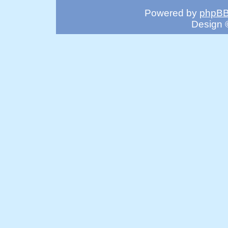
Powered by
phpB
Design